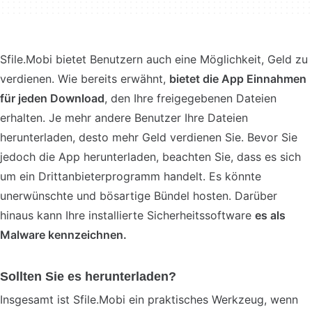
Sfile.Mobi bietet Benutzern auch eine Möglichkeit, Geld zu
verdienen. Wie bereits erwähnt,
bietet die App Einnahmen
für jeden Download
, den Ihre freigegebenen Dateien
erhalten. Je mehr andere Benutzer Ihre Dateien
herunterladen, desto mehr Geld verdienen Sie. Bevor Sie
jedoch die App herunterladen, beachten Sie, dass es sich
um ein Drittanbieterprogramm handelt. Es könnte
unerwünschte und bösartige Bündel hosten. Darüber
hinaus kann Ihre installierte Sicherheitssoftware
es als
Malware kennzeichnen.
Sollten Sie es herunterladen?
Insgesamt ist Sfile.Mobi ein praktisches Werkzeug, wenn