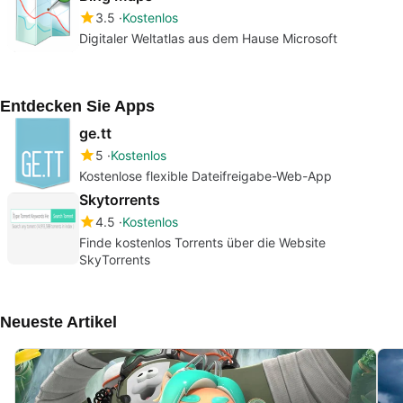
3.5
Kostenlos
Digitaler Weltatlas aus dem Hause Microsoft
Entdecken Sie Apps
ge.tt
5
Kostenlos
Kostenlose flexible Dateifreigabe-Web-App
Skytorrents
4.5
Kostenlos
Finde kostenlos Torrents über die Website
SkyTorrents
Neueste Artikel