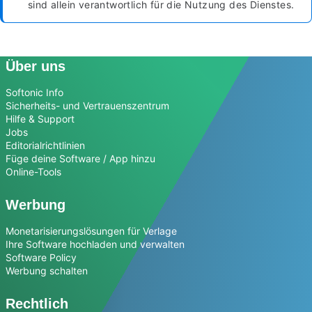
sind allein verantwortlich für die Nutzung des Dienstes.
Über uns
Softonic Info
Sicherheits- und Vertrauenszentrum
Hilfe & Support
Jobs
Editorialrichtlinien
Füge deine Software / App hinzu
Online-Tools
Werbung
Monetarisierungslösungen für Verlage
Ihre Software hochladen und verwalten
Software Policy
Werbung schalten
Rechtlich