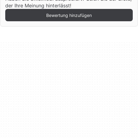
der Ihre Meinung hinterlässt!
Bewertung hinzufügen