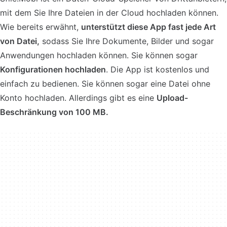
mit dem Sie Ihre Dateien in der Cloud hochladen können.
Wie bereits erwähnt,
unterstützt diese App fast jede Art
von Datei,
sodass Sie Ihre Dokumente, Bilder und sogar
Anwendungen hochladen können. Sie können sogar
Konfigurationen hochladen
. Die App ist kostenlos und
einfach zu bedienen. Sie können sogar eine Datei ohne
Konto hochladen. Allerdings gibt es eine
Upload-
Beschränkung von 100 MB.