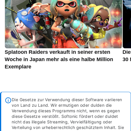
Splatoon Raiders verkauft in seiner ersten
Die
Woche in Japan mehr als eine halbe Million
30 
Exemplare
Die Gesetze zur Verwendung dieser Software variieren
von Land zu Land. Wir ermutigen oder dulden die
Verwendung dieses Programms nicht, wenn es gegen
diese Gesetze verstößt. Softonic fördert oder duldet
nicht das illegale Streaming, Vervielfältigung oder
Verteilung von urheberrechtlich geschütztem Inhalt. Sie