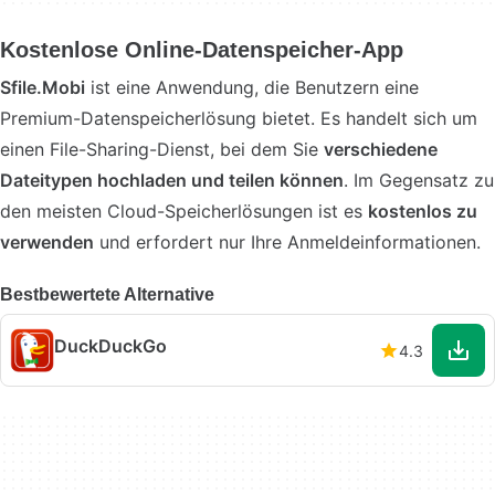
Kostenlose Online-Datenspeicher-App
Sfile.Mobi
ist eine Anwendung, die Benutzern eine
Premium-Datenspeicherlösung bietet. Es handelt sich um
einen File-Sharing-Dienst, bei dem Sie
verschiedene
Dateitypen hochladen und teilen können
. Im Gegensatz zu
den meisten Cloud-Speicherlösungen ist es
kostenlos zu
verwenden
und erfordert nur Ihre Anmeldeinformationen.
Bestbewertete Alternative
DuckDuckGo
4.3