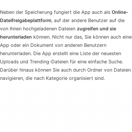
Neben der Speicherung fungiert die App auch als
Online-
Dateifreigabeplattform
, auf der andere Benutzer auf die
von Ihnen hochgeladenen Dateien
zugreifen und sie
herunterladen
können. Nicht nur das, Sie können auch eine
App oder ein Dokument von anderen Benutzern
herunterladen. Die App erstellt eine Liste der neuesten
Uploads und Trending-Dateien für eine einfache Suche.
Darüber hinaus können Sie auch durch Ordner von Dateien
navigieren, die nach Kategorie organisiert sind.