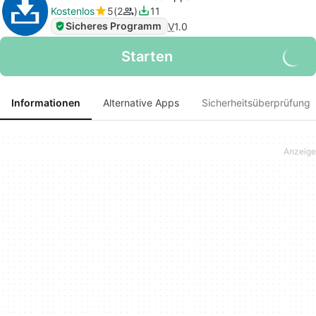
Kostenlos
5
2
11
Sicheres Programm
V
1.0
Starten
Informationen
Alternative Apps
Sicherheitsüberprüfung