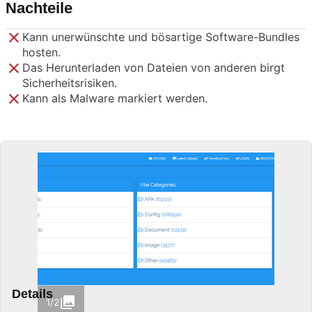
Nachteile
Kann unerwünschte und bösartige Software-Bundles
hosten.
Das Herunterladen von Dateien von anderen birgt
Sicherheitsrisiken.
Kann als Malware markiert werden.
Details
1/2