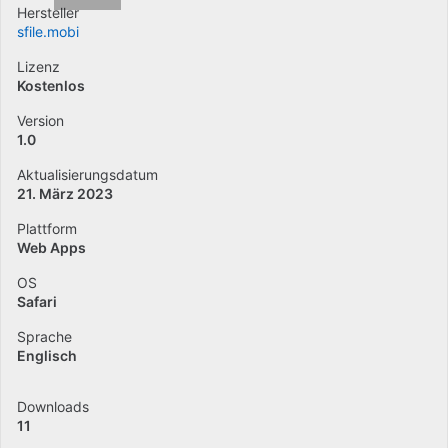
Hersteller
sfile.mobi
Lizenz
Kostenlos
Version
1.0
Aktualisierungsdatum
21. März 2023
Plattform
Web Apps
OS
Safari
Sprache
Englisch
Downloads
11