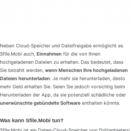
Neben Cloud-Speicher und Dateifreigabe ermöglicht es
Sfile.Mobi auch,
Einnahmen
für die von Ihnen
hochgeladenen Dateien zu erhalten. Das bedeutet, dass
Sie bezahlt werden,
wenn Menschen Ihre hochgeladenen
Dateien herunterladen
. Je mehr sie herunterladen, desto
mehr Geld erhalten Sie. Seien Sie jedoch vorsichtig beim
Herunterladen der App, da sie potenziell schädliche oder
unerwünschte gebündelte Software
enthalten könnte.
Was kann Sfile.Mobi tun?
Sfile.Mobi ist ein Daten-Cloud-Speicher von Drittanbietern,