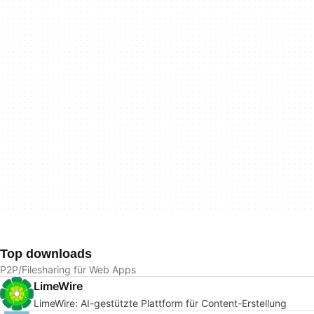
Top downloads
P2P/Filesharing für Web Apps
LimeWire
LimeWire: AI-gestützte Plattform für Content-Erstellung