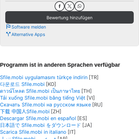
Bewertung hinzufügen
Software melden
Alternative Apps
Programm ist in anderen Sprachen verfügbar
Sfile.mobi uygulamasını türkçe indirin
다운로드 Sfile.mobi
ดาวน์โหลด Sfile.mobi เป็นภาษาไทย
Tải xuống Sfile.mobi bằng tiếng Việt
Скачать Sfile.mobi на русском языке
下载 中国人Sfile.mobi
Descargar Sfile.mobi en español
日本語で Sfile.mobi をダウンロード
Scarica Sfile.mobi in italiano
تنزيل Sfile.mobi في عربى