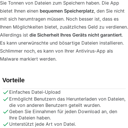
Sie Tonnen von Dateien zum Speichern haben. Die App
bietet Ihnen einen
bequemen Speicherplatz
, den Sie nicht
mit sich herumtragen müssen. Noch besser ist, dass es
Ihnen Möglichkeiten bietet, zusätzliches Geld zu verdienen.
Allerdings ist
die Sicherheit Ihres Geräts nicht garantiert
.
Es kann unerwünschte und bösartige Dateien installieren.
Schlimmer noch, es kann von Ihrer Antivirus-App als
Malware markiert werden.
Vorteile
Einfaches Datei-Upload
Ermöglicht Benutzern das Herunterladen von Dateien,
die von anderen Benutzern geteilt wurden.
Geben Sie Einnahmen für jeden Download an, den
Ihre Dateien haben.
Unterstützt jede Art von Datei.