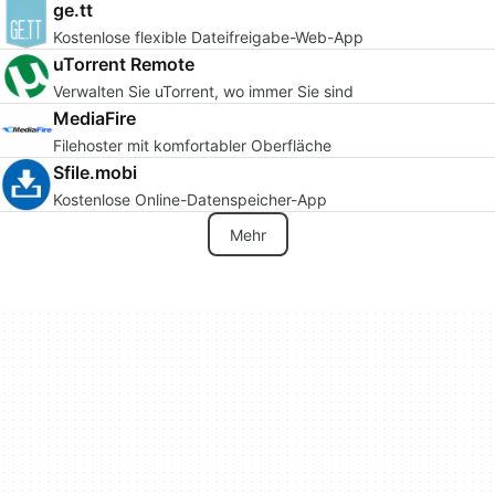
ge.tt
Kostenlose flexible Dateifreigabe-Web-App
uTorrent Remote
Verwalten Sie uTorrent, wo immer Sie sind
MediaFire
Filehoster mit komfortabler Oberfläche
Sfile.mobi
Kostenlose Online-Datenspeicher-App
Mehr